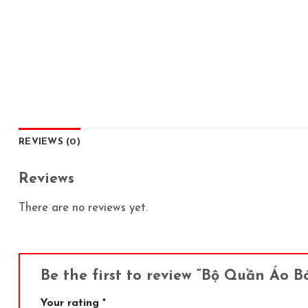
REVIEWS (0)
Reviews
There are no reviews yet.
Be the first to review “Bộ Quần Áo 
Your rating
*