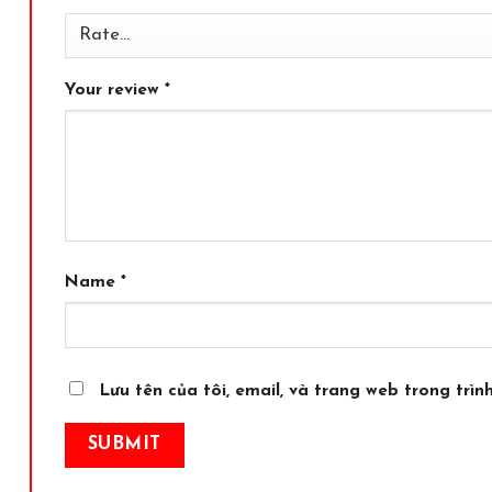
Your review
*
Name
*
Lưu tên của tôi, email, và trang web trong trình