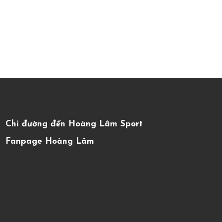
Chỉ đường đến Hoàng Lâm Sport
Fanpage Hoàng Lâm