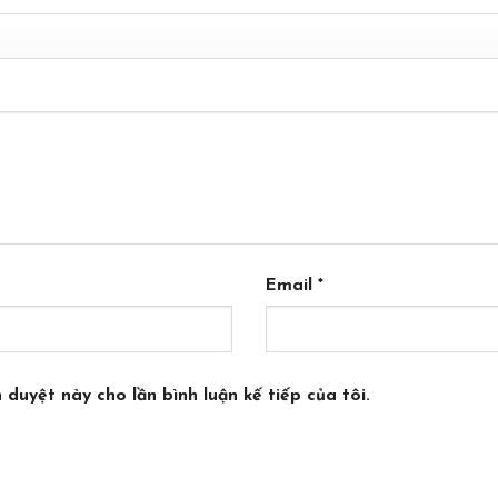
Email
*
 duyệt này cho lần bình luận kế tiếp của tôi.