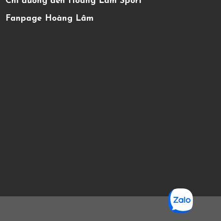
Chỉ đường đến Hoàng Lâm Sport
Fanpage Hoàng Lâm