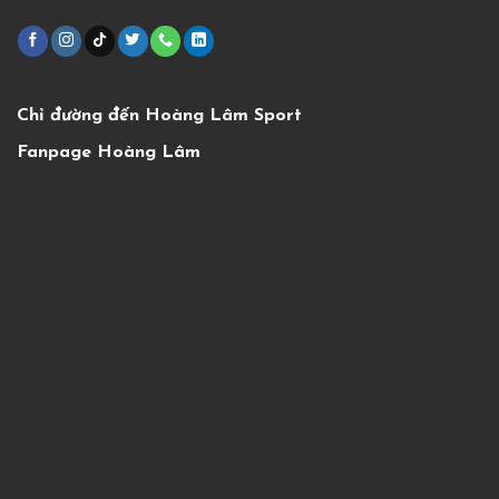
Chỉ đường đến Hoàng Lâm Sport
Fanpage Hoàng Lâm