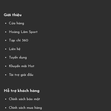
Giới thiệu
Cửa hàng
Hoàng Lâm Sport
Tạp chí 360
Liên hệ
Tuyển dụng
Khuyến mãi Hot
Tài trợ giải đấu
Hỗ trợ khách hàng
Chính sách bảo mật
Chính sách mua hàng