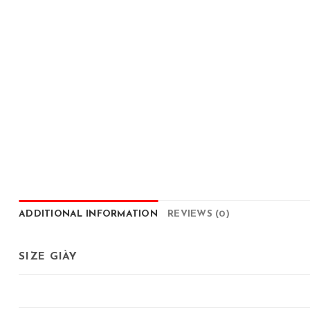
ADDITIONAL INFORMATION
REVIEWS (0)
SIZE GIÀY