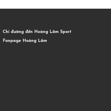
Chỉ đường đến Hoàng Lâm Sport
Fanpage Hoàng Lâm