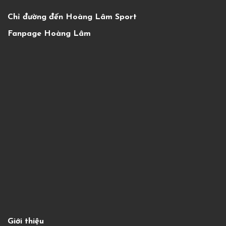
Chỉ đường đến Hoàng Lâm Sport
Fanpage Hoàng Lâm
Giới thiệu