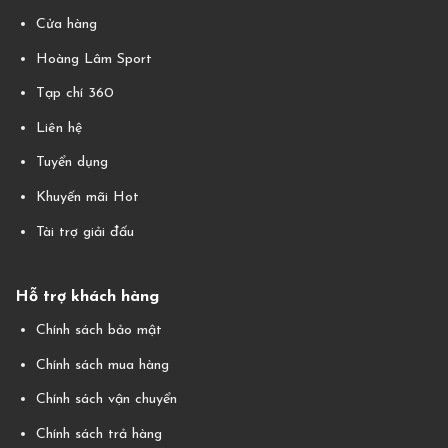
Cửa hàng
Hoàng Lâm Sport
Tạp chí 360
Liên hệ
Tuyển dụng
Khuyến mãi Hot
Tài trợ giải đấu
Hỗ trợ khách hàng
Chính sách bảo mật
Chính sách mua hàng
Chính sách vận chuyển
Chính sách trả hàng