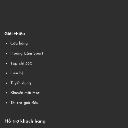
Giới thiệu
Cửa hàng
Hoàng Lâm Sport
Tạp chí 360
Liên hệ
Tuyển dụng
Khuyến mãi Hot
Tài trợ giải đấu
Hỗ trợ khách hàng