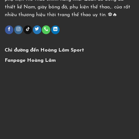
thiết kế Nam, giày bóng đá, phụ kiện thể thao,.. của rất
nhiều thương hiệu thời trang thể thao uy tín. ⚽️🔥
Chỉ đường đến Hoàng Lâm Sport
Fanpage Hoàng Lâm