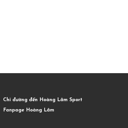
Chỉ đường đến Hoàng Lâm Sport
Fanpage Hoàng Lâm