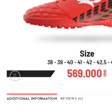
ADDITIONAL INFORMATION
REVIEWS (0)