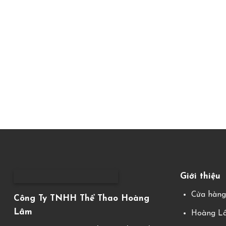
Giới thiệu
Cửa hàn
Công Ty TNHH Thể Thao Hoàng
Lâm
Hoàng Lâ