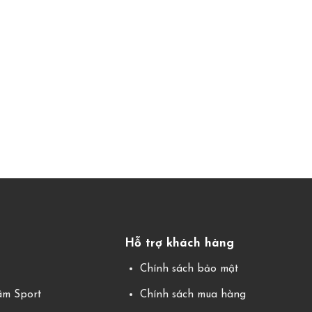
Hỗ trợ khách hàng
g
Chính sách bảo mật
m Sport
Chính sách mua hàng