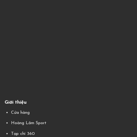
Giới thiệu
Cửa hàng
Hoàng Lâm Sport
Tạp chí 360