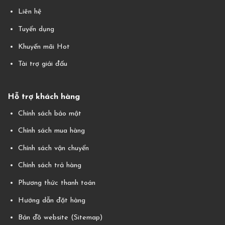
Liên hệ
Tuyển dụng
Khuyến mãi Hot
Tài trợ giải đấu
Hỗ trợ khách hàng
Chính sách bảo mật
Chính sách mua hàng
Chính sách vận chuyển
Chính sách trả hàng
Phương thức thanh toán
Hướng dẫn đặt hàng
Bản đồ website (Sitemap)