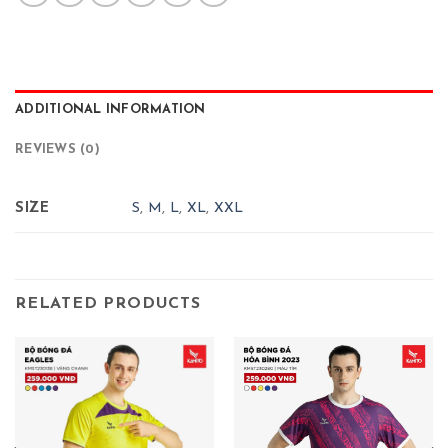
ADDITIONAL INFORMATION
REVIEWS (0)
SIZE
S
,
M
,
L
,
XL
,
XXL
RELATED PRODUCTS