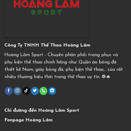
Công Ty TNHH Thể Thao Hoàng Lâm
Hoàng Lâm Sport - Chuyên phân phối trang phục và
phụ kiện thể thao chính hãng như: Quần áo bóng đá
thiết kế Nam, giày bóng đá, phụ kiện thể thao,.. của rất
nhiều thương hiệu thời trang thể thao uy tín. ⚽️🔥
Chỉ đường đến Hoàng Lâm Sport
Fanpage Hoàng Lâm