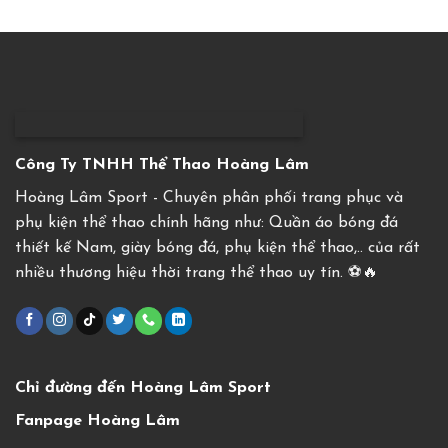
Công Ty TNHH Thể Thao Hoàng Lâm
Hoàng Lâm Sport - Chuyên phân phối trang phục và
phụ kiện thể thao chính hãng như: Quần áo bóng đá
thiết kế Nam, giày bóng đá, phụ kiện thể thao,.. của rất
nhiều thương hiệu thời trang thể thao uy tín. ⚽️🔥
Chỉ đường đến Hoàng Lâm Sport
Fanpage Hoàng Lâm