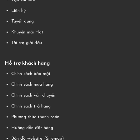
Liên hệ
Tuyển dụng
Khuyến mãi Hot
Tài trợ giải đấu
Hỗ trợ khách hàng
Chính sách bảo mật
Chính sách mua hàng
Chính sách vận chuyển
Chính sách trả hàng
Phương thức thanh toán
Hướng dẫn đặt hàng
Bản đồ website (Sitemap)