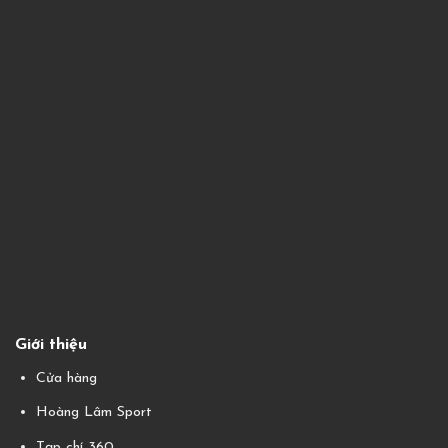
Giới thiệu
Cửa hàng
Hoàng Lâm Sport
Tạp chí 360