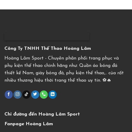
Công Ty TNHH Thể Thao Hoàng Lâm
Hoàng Lâm Sport - Chuyên phân phối trang phục và
phụ kiện thể thao chính hãng như: Quần áo bóng đá
thiết kế Nam, giày bóng đá, phụ kiện thể thao,.. của rất
nhiều thương hiệu thời trang thể thao uy tín. ⚽️🔥
Chỉ đường đến Hoàng Lâm Sport
Fanpage Hoàng Lâm