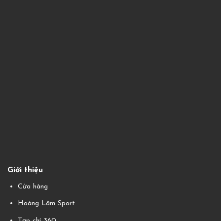
Giới thiệu
Cửa hàng
Hoàng Lâm Sport
Tạp chí 360