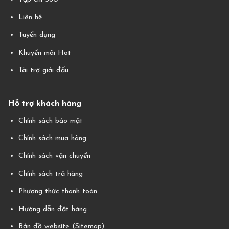
Liên hệ
Tuyển dụng
Khuyến mãi Hot
Tài trợ giải đấu
Hỗ trợ khách hàng
Chính sách bảo mật
Chính sách mua hàng
Chính sách vận chuyển
Chính sách trả hàng
Phương thức thanh toán
Hướng dẫn đặt hàng
Bản đồ website (Sitemap)