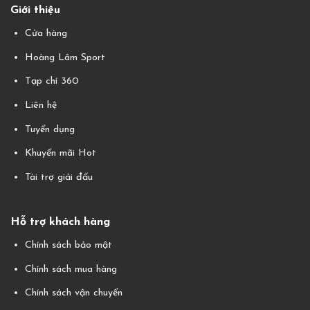
Giới thiệu
Cửa hàng
Hoàng Lâm Sport
Tạp chí 360
Liên hệ
Tuyển dụng
Khuyến mãi Hot
Tài trợ giải đấu
Hỗ trợ khách hàng
Chính sách bảo mật
Chính sách mua hàng
Chính sách vận chuyển