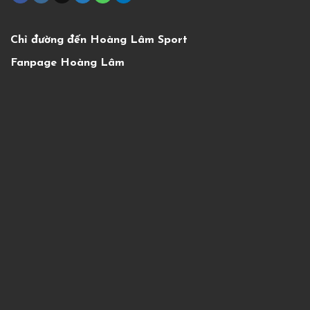
Chỉ đường đến Hoàng Lâm Sport
Fanpage Hoàng Lâm