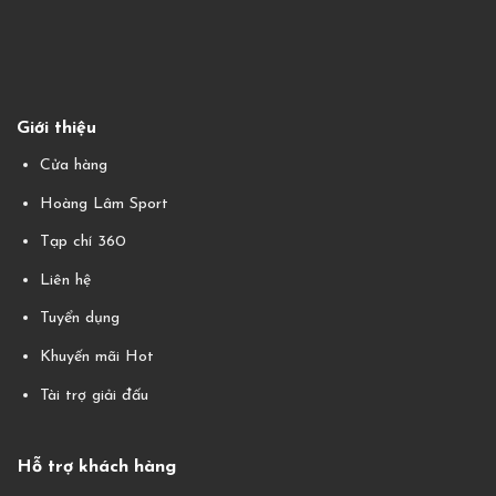
Giới thiệu
Cửa hàng
Hoàng Lâm Sport
Tạp chí 360
Liên hệ
Tuyển dụng
Khuyến mãi Hot
Tài trợ giải đấu
Hỗ trợ khách hàng