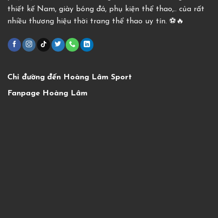
thiết kế Nam, giày bóng đá, phụ kiện thể thao,.. của rất
nhiều thương hiệu thời trang thể thao uy tín. ⚽️🔥
Chỉ đường đến Hoàng Lâm Sport
Fanpage Hoàng Lâm