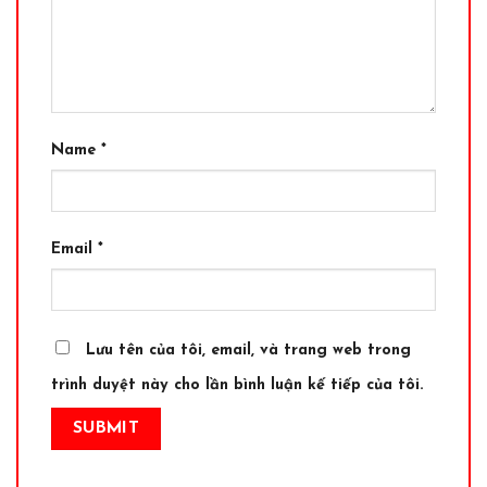
Name
*
Email
*
Lưu tên của tôi, email, và trang web trong
trình duyệt này cho lần bình luận kế tiếp của tôi.