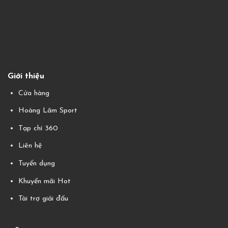
Giới thiệu
Cửa hàng
Hoàng Lâm Sport
Tạp chí 360
Liên hệ
Tuyển dụng
Khuyến mãi Hot
Tài trợ giải đấu