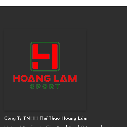
Công Ty TNHH Thể Thao Hoàng Lâm