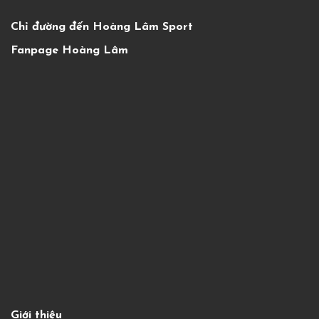
Chỉ đường đến Hoàng Lâm Sport
Fanpage Hoàng Lâm
Giới thiệu