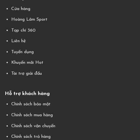
Cửa hàng
Hoàng Lâm Sport
Tạp chí 360
Liên hệ
Tuyển dụng
Khuyến mãi Hot
Tài trợ giải đấu
Hỗ trợ khách hàng
Chính sách bảo mật
Chính sách mua hàng
Chính sách vận chuyển
Chính sách trả hàng