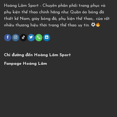
Hoàng Lâm Sport - Chuyên phân phối trang phục và
phụ kiện thể thao chính hãng như: Quần áo bóng đá
thiết kế Nam, giày bóng đá, phụ kiện thể thao,.. của rất
nhiều thương hiệu thời trang thể thao uy tín.
Chỉ đường đến Hoàng Lâm Sport
Fanpage Hoàng Lâm