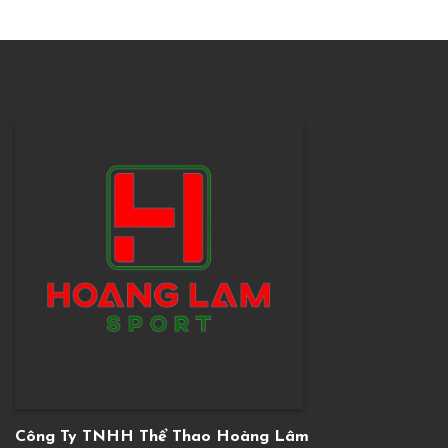
Công Ty TNHH Thể Thao Hoàng Lâm