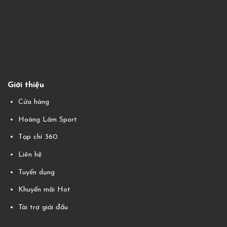
Giới thiệu
Cửa hàng
Hoàng Lâm Sport
Tạp chí 360
Liên hệ
Tuyển dụng
Khuyến mãi Hot
Tài trợ giải đấu