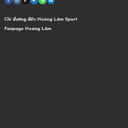
Chỉ đường đến Hoàng Lâm Sport
Fanpage Hoàng Lâm