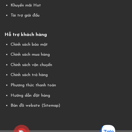
Khuyến mãi Hot
Tài trợ giải đấu
Hỗ trợ khách hàng
Chính sách bảo mật
Chính sách mua hàng
Chính sách vận chuyển
Chính sách trả hàng
Phương thức thanh toán
Hướng dẫn đặt hàng
Bản đồ website (Sitemap)