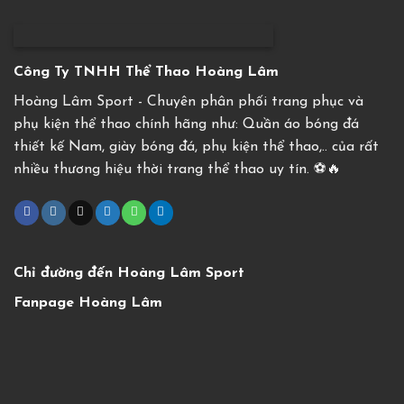
Công Ty TNHH Thể Thao Hoàng Lâm
Hoàng Lâm Sport - Chuyên phân phối trang phục và
phụ kiện thể thao chính hãng như: Quần áo bóng đá
thiết kế Nam, giày bóng đá, phụ kiện thể thao,.. của rất
nhiều thương hiệu thời trang thể thao uy tín. ⚽️🔥
Chỉ đường đến Hoàng Lâm Sport
Fanpage Hoàng Lâm