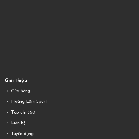
Giới thiệu
Cửa hàng
Hoàng Lâm Sport
Tạp chí 360
Liên hệ
Tuyển dụng