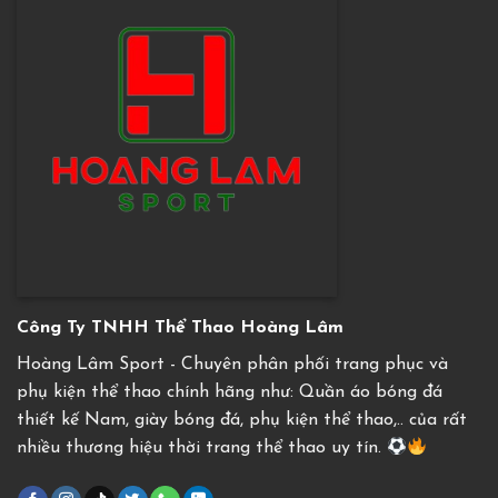
Công Ty TNHH Thể Thao Hoàng Lâm
Hoàng Lâm Sport - Chuyên phân phối trang phục và
phụ kiện thể thao chính hãng như: Quần áo bóng đá
thiết kế Nam, giày bóng đá, phụ kiện thể thao,.. của rất
nhiều thương hiệu thời trang thể thao uy tín.