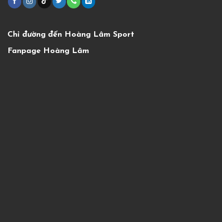
Chỉ đường đến Hoàng Lâm Sport
Fanpage Hoàng Lâm