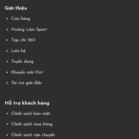
Giới thiệu
Cửa hàng
Hoàng Lâm Sport
Tạp chí 360
Liên hệ
Tuyển dụng
Khuyến mãi Hot
Tài trợ giải đấu
Hỗ trợ khách hàng
Chính sách bảo mật
Chính sách mua hàng
Chính sách vận chuyển