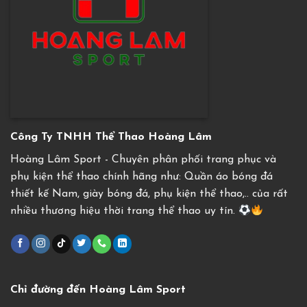
Công Ty TNHH Thể Thao Hoàng Lâm
Hoàng Lâm Sport - Chuyên phân phối trang phục và
phụ kiện thể thao chính hãng như: Quần áo bóng đá
thiết kế Nam, giày bóng đá, phụ kiện thể thao,.. của rất
nhiều thương hiệu thời trang thể thao uy tín.
Chỉ đường đến Hoàng Lâm Sport