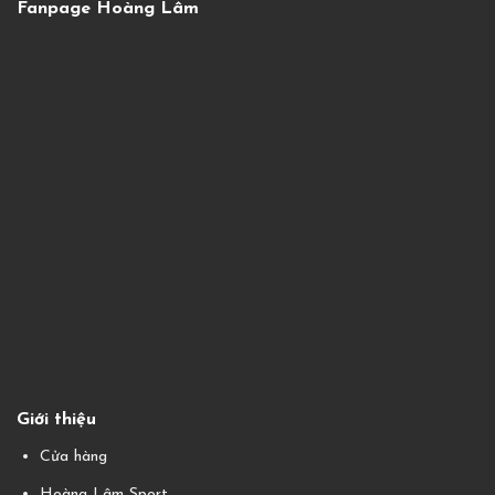
Fanpage Hoàng Lâm
Giới thiệu
Cửa hàng
Hoàng Lâm Sport