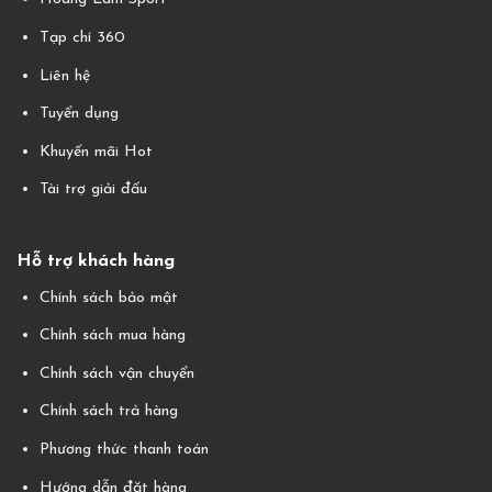
Tạp chí 360
Liên hệ
Tuyển dụng
Khuyến mãi Hot
Tài trợ giải đấu
Hỗ trợ khách hàng
Chính sách bảo mật
Chính sách mua hàng
Chính sách vận chuyển
Chính sách trả hàng
Phương thức thanh toán
Hướng dẫn đặt hàng