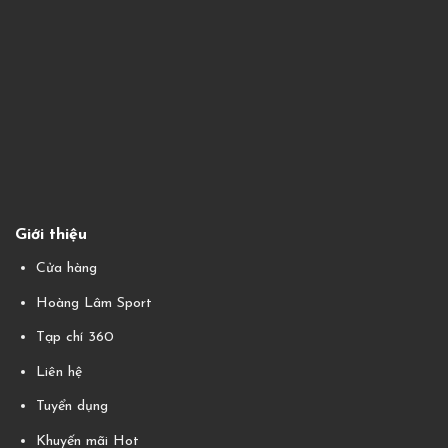
Giới thiệu
Cửa hàng
Hoàng Lâm Sport
Tạp chí 360
Liên hệ
Tuyển dụng
Khuyến mãi Hot