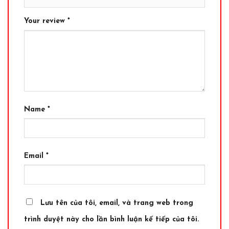
Your review
*
Name
*
Email
*
Lưu tên của tôi, email, và trang web trong
trình duyệt này cho lần bình luận kế tiếp của tôi.