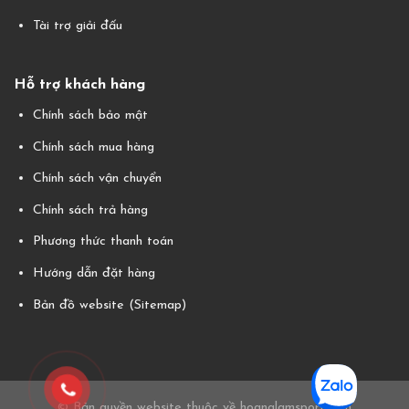
Tài trợ giải đấu
Hỗ trợ khách hàng
Chính sách bảo mật
Chính sách mua hàng
Chính sách vận chuyển
Chính sách trả hàng
Phương thức thanh toán
Hướng dẫn đặt hàng
Bản đồ website (Sitemap)
© Bản quyền website thuộc về hoanglamsport.com