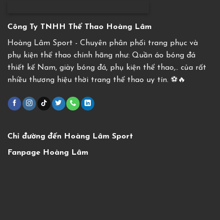
Công Ty TNHH Thể Thao Hoàng Lâm
Hoàng Lâm Sport - Chuyên phân phối trang phục và
phụ kiện thể thao chính hãng như: Quần áo bóng đá
thiết kế Nam, giày bóng đá, phụ kiện thể thao,.. của rất
nhiều thương hiệu thời trang thể thao uy tín. ⚽️🔥
Chỉ đường đến Hoàng Lâm Sport
Fanpage Hoàng Lâm