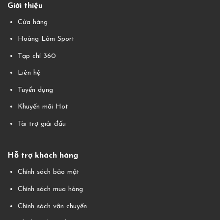
Giới thiệu
Cửa hàng
Hoàng Lâm Sport
Tạp chí 360
Liên hệ
Tuyển dụng
Khuyến mãi Hot
Tài trợ giải đấu
Hỗ trợ khách hàng
Chính sách bảo mật
Chính sách mua hàng
Chính sách vận chuyển