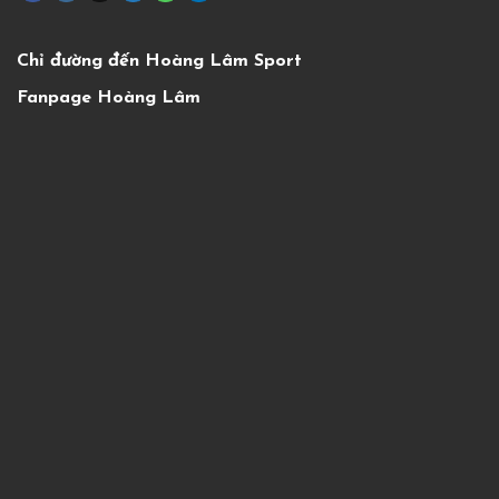
Chỉ đường đến Hoàng Lâm Sport
Fanpage Hoàng Lâm