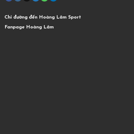
Chỉ đường đến Hoàng Lâm Sport
Fanpage Hoàng Lâm