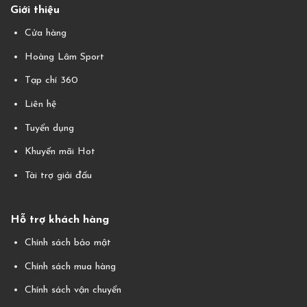
Giới thiệu
Cửa hàng
Hoàng Lâm Sport
Tạp chí 360
Liên hệ
Tuyển dụng
Khuyến mãi Hot
Tài trợ giải đấu
Hỗ trợ khách hàng
Chính sách bảo mật
Chính sách mua hàng
Chính sách vận chuyển