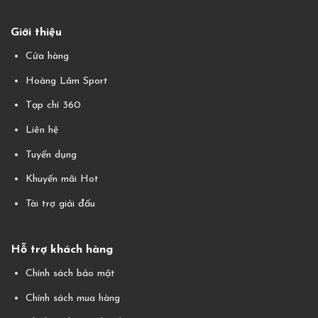
Giới thiệu
Cửa hàng
Hoàng Lâm Sport
Tạp chí 360
Liên hệ
Tuyển dụng
Khuyến mãi Hot
Tài trợ giải đấu
Hỗ trợ khách hàng
Chính sách bảo mật
Chính sách mua hàng