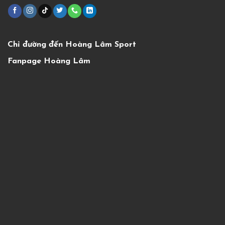
Chỉ đường đến Hoàng Lâm Sport
Fanpage Hoàng Lâm