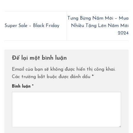
Tưng Bừng Năm Mới – Mua
Super Sale – Black Friday
Nhiều Tặng Lớn Năm Mới
2024
Để lại một bình luận
Email của bạn sẽ không được hiển thị công khai.
Các trường bắt buộc được đánh dấu
*
Bình luận
*