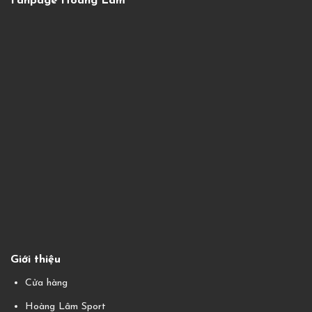
Fanpage Hoàng Lâm
Giới thiệu
Cửa hàng
Hoàng Lâm Sport