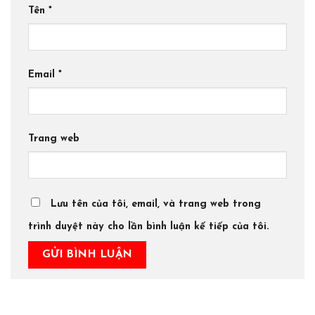
Tên
*
Email
*
Trang web
Lưu tên của tôi, email, và trang web trong
trình duyệt này cho lần bình luận kế tiếp của tôi.