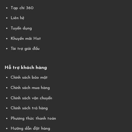
Tạp chí 360
Liên hệ
Tuyển dụng
Khuyến mãi Hot
Tài trợ giải đấu
Hỗ trợ khách hàng
Chính sách bảo mật
Chính sách mua hàng
Chính sách vận chuyển
Chính sách trả hàng
Phương thức thanh toán
Hướng dẫn đặt hàng