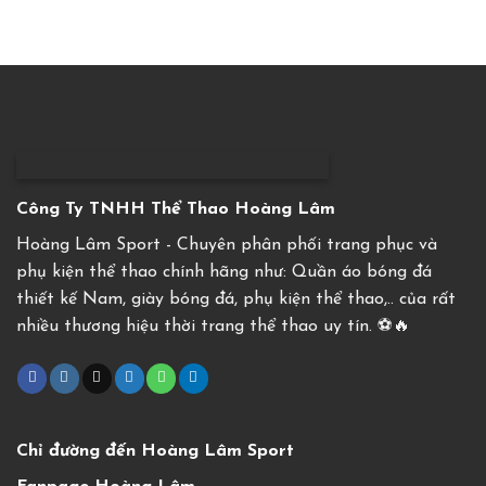
Công Ty TNHH Thể Thao Hoàng Lâm
Hoàng Lâm Sport - Chuyên phân phối trang phục và
phụ kiện thể thao chính hãng như: Quần áo bóng đá
thiết kế Nam, giày bóng đá, phụ kiện thể thao,.. của rất
nhiều thương hiệu thời trang thể thao uy tín. ⚽️🔥
Chỉ đường đến Hoàng Lâm Sport